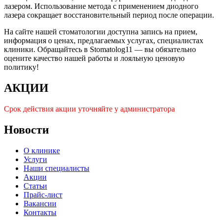
лазером. Использование метода с применением диодного
лазера сокращает восстановительный период после операции.
На сайте нашей стоматологии доступна запись на прием,
информация о ценах, предлагаемых услугах, специалистах
клиники. Обращайтесь в Stomatolog11 — вы обязательно
оцените качество нашей работы и лояльную ценовую
политику!
АКЦИИ
Срок действия акции уточняйте у администратора
Новости
О клинике
Услуги
Наши специалисты
Акции
Статьи
Прайс-лист
Вакансии
Контакты