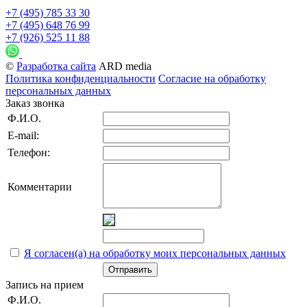
+7 (495) 785 33 30
+7 (495) 648 76 99
+7 (926) 525 11 88
©
Разработка сайта
ARD media
Политика конфиденциальности
Согласие на обработку
персональных данных
Заказ звонка
Ф.И.О.
E-mail:
Телефон:
Комментарии
Я согласен(а) на обработку моих персональных данных
Отправить
Запись на прием
Ф.И.О.