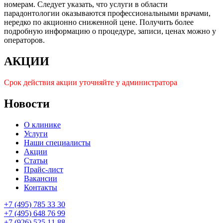
номерам. Следует указать, что услуги в области
парадонтологии оказываются профессиональными врачами,
нередко по акционно сниженной цене. Получить более
подробную информацию о процедуре, записи, ценах можно у
операторов.
АКЦИИ
Срок действия акции уточняйте у администратора
Новости
О клинике
Услуги
Наши специалисты
Акции
Статьи
Прайс-лист
Вакансии
Контакты
+7 (495) 785 33 30
+7 (495) 648 76 99
+7 (926) 525 11 88